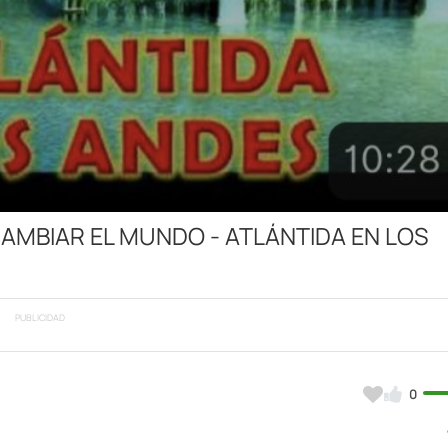
Video
CAMBIAR EL MUNDO - ATLÁNTIDA EN LOS
PUBLICIDAD
0