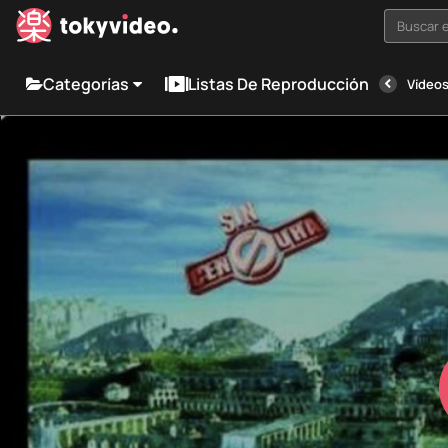
Buscar e
Categorías
Listas De Reproducción
Vídeos