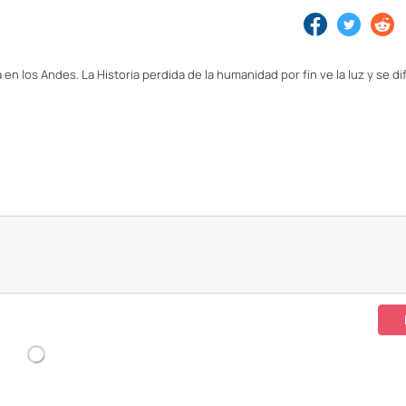
sta en los Andes. La Historia perdida de la humanidad por fin ve la luz y se d