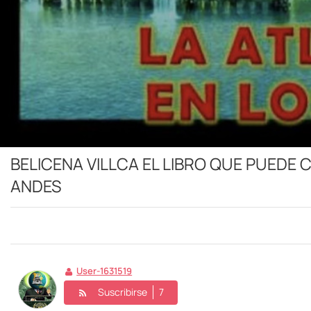
BELICENA VILLCA EL LIBRO QUE PUEDE 
ANDES
User-1631519
Suscribirse
7