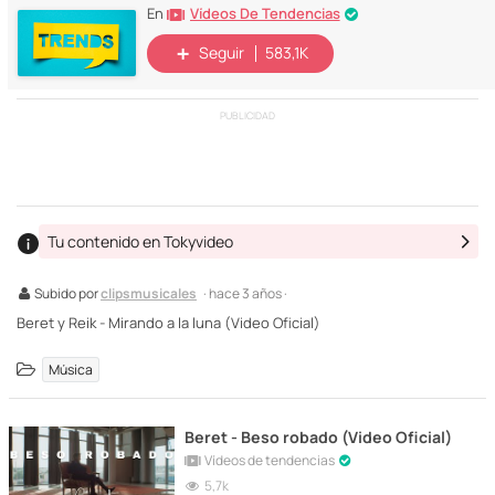
Vídeos De Tendencias
En
Seguir
583,1K
PUBLICIDAD
Tu contenido en Tokyvideo
Subido por
clipsmusicales
· hace 3 años ·
Beret y Reik - Mirando a la luna (Video Oficial)
Música
Beret - Beso robado (Video Oficial)
Vídeos de tendencias
5,7k