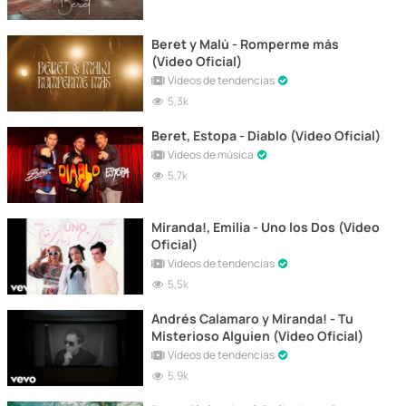
Beret y Malú - Romperme más
(Video Oficial)
Vídeos de tendencias
5,3k
Beret, Estopa - Diablo (Video Oficial)
Vídeos de música
5,7k
Miranda!, Emilia - Uno los Dos (Video
Oficial)
Vídeos de tendencias
5,5k
Andrés Calamaro y Miranda! - Tu
Misterioso Alguien (Video Oficial)
Vídeos de tendencias
5,9k