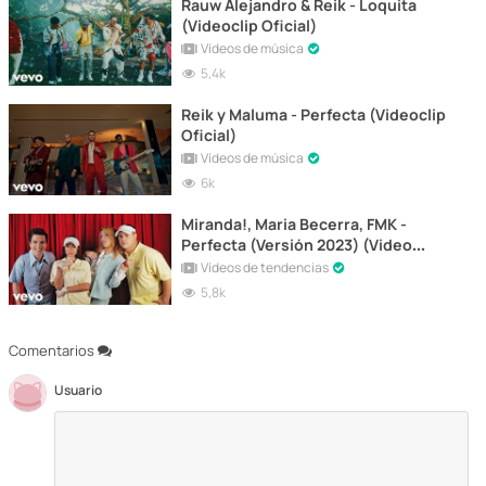
Rauw Alejandro & Reik - Loquita
(Videoclip Oficial)
Vídeos de música
5,4k
Reik y Maluma - Perfecta (Videoclip
Oficial)
Vídeos de música
6k
Miranda!, Maria Becerra, FMK -
Perfecta (Versión 2023) (Video
Oficial)
Vídeos de tendencias
5,8k
Comentarios
Usuario