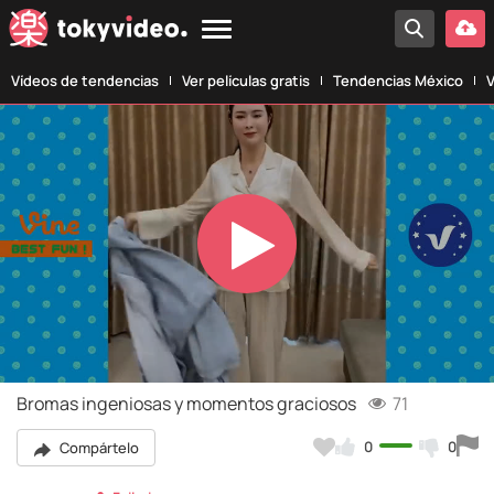
Vídeos de tendencias
Ver películas gratis
Tendencias México
V
Play
Video
Bromas ingeniosas y momentos graciosos
71
0
0
Compártelo