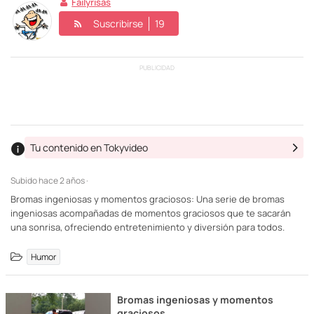
Failyrisas
Suscribirse
19
PUBLICIDAD
Tu contenido en Tokyvideo
Subido
hace 2 años ·
Bromas ingeniosas y momentos graciosos: Una serie de bromas
ingeniosas acompañadas de momentos graciosos que te sacarán
una sonrisa, ofreciendo entretenimiento y diversión para todos.
Humor
Bromas ingeniosas y momentos
graciosos