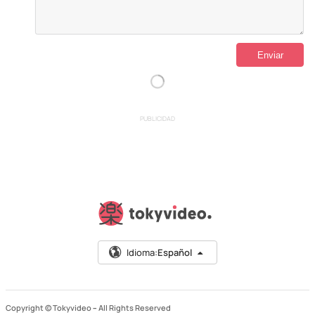
PUBLICIDAD
Idioma:
Español
Copyright © Tokyvideo –
All Rights Reserved