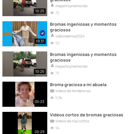
mepartoymemondo
10:25
70
Bromas ingeniosas y momentos
graciosos
videosderisa2024
19:31
52
Bromas ingeniosas y momentos
graciosos
mepartoymemondo
10:25
73
Broma graciosa a mi abuela
Vídeos de tendencias
5,9k
00:23
Videos cortos de bromas graciosas
Vídeos de risa cortos
94
00:29