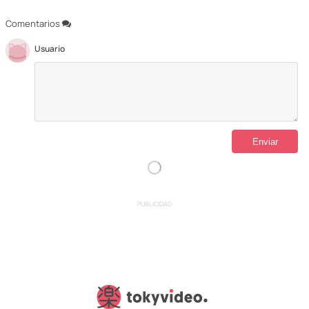
Comentarios
Usuario
PUBLICIDAD