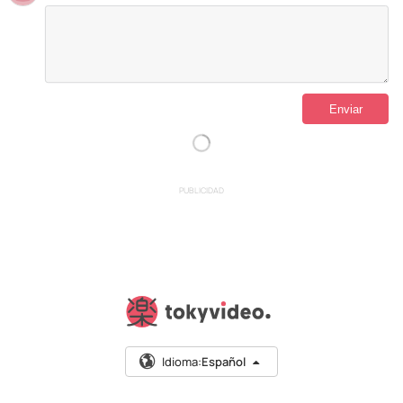
PUBLICIDAD
Idioma:
Español