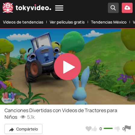
Vídeos de tendencias
Ver películas gratis
Tendencias México
V
Play
Video
Canciones Divertidas con Videos de Tractores para
Niños
5,1k
0
0
Compártelo