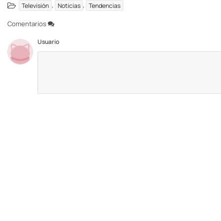
,
,
Televisión
Noticias
Tendencias
Comentarios
Usuario