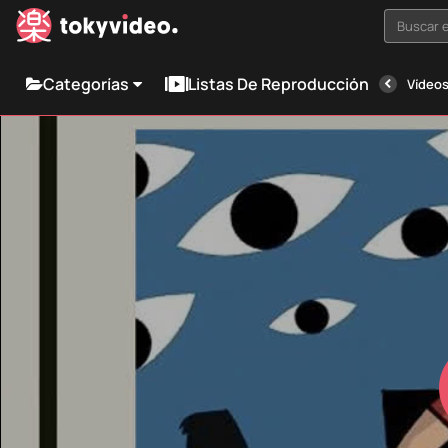
Buscar e
Categorías
Listas De Reproducción
Vídeos