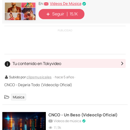
Vídeos De Música
En
Seguir
15,1K
PUBLICIDAD
Tu contenido en Tokyvideo
Subido por
clipsmusicales
· hace 5 años ·
CNCO - Dejaría Todo (Videoclip Oficial)
Música
CNCO - Un Beso (Videoclip Oficial)
Vídeos de música
11,9k