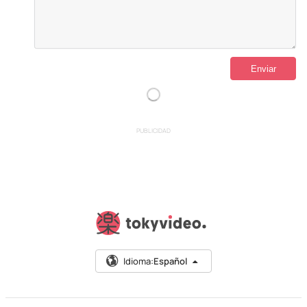
PUBLICIDAD
Idioma:
Español