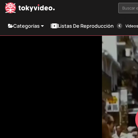
Buscar e
Categorías
Listas De Reproducción
Vídeos