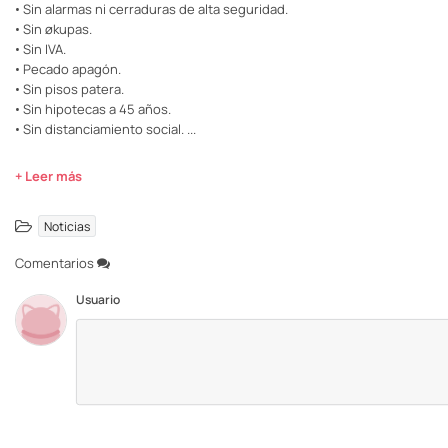
• Sin alarmas ni cerraduras de alta seguridad.
• Sin økupas.
• Sin IVA.
• Pecado apagón.
• Sin pisos patera.
• Sin hipotecas a 45 años.
• Sin distanciamiento social.
...
+ Leer más
Noticias
Comentarios
Usuario