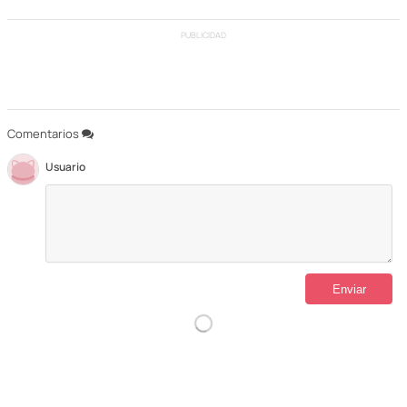
PUBLICIDAD
Comentarios
Usuario