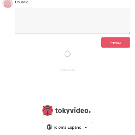
Usuario
PUBLICIDAD
Idioma:
Español