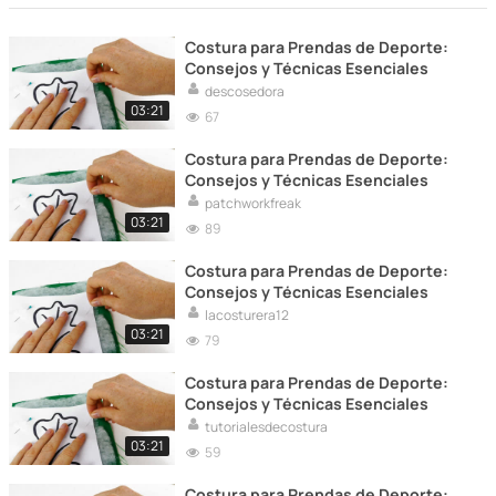
Costura para Prendas de Deporte:
Consejos y Técnicas Esenciales
descosedora
03:21
67
Costura para Prendas de Deporte:
Consejos y Técnicas Esenciales
patchworkfreak
03:21
89
Costura para Prendas de Deporte:
Consejos y Técnicas Esenciales
lacosturera12
03:21
79
Costura para Prendas de Deporte:
Consejos y Técnicas Esenciales
tutorialesdecostura
03:21
59
Costura para Prendas de Deporte: