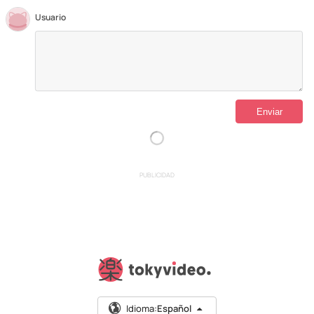
Usuario
PUBLICIDAD
Idioma:
Español