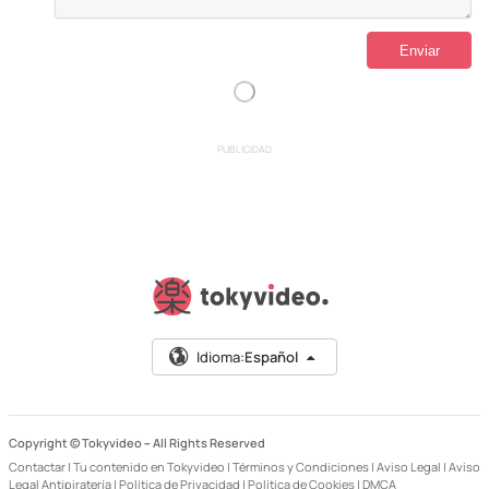
PUBLICIDAD
Idioma:
Español
Copyright © Tokyvideo –
All Rights Reserved
Contactar
|
Tu contenido en Tokyvideo
|
Términos y Condiciones
|
Aviso Legal
|
Aviso
Legal Antipiratería
|
Política de Privacidad
|
Política de Cookies
|
DMCA