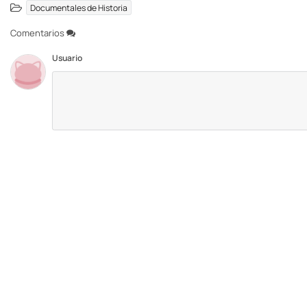
Documentales de Historia
Comentarios
Usuario