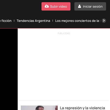
Subir vídeo
Iniciar sesión
 ficción
Tendencias Argentina
Los mejores conciertos de la histori
PUBLICIDAD
La represión y la violencia