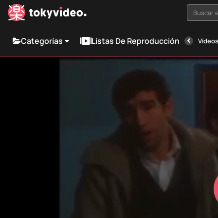
Buscar e
Categorías
Listas De Reproducción
Vídeos