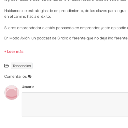
Hablamos de estrategias de emprendimiento, de las claves para logra
en el camino hacia el éxito.
Si eres emprendedor o estás pensando en emprender, ¡este episodio es
En Modo Avión, un podcast de Siroko diferente que no deja indiferente
+ Leer más
Tendencias
Comentarios
Usuario