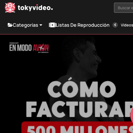
Buscar e
Categorías
Listas De Reproducción
Vídeos