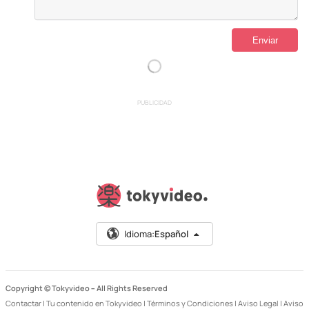
PUBLICIDAD
Idioma:
Español
Copyright © Tokyvideo –
All Rights Reserved
Contactar
|
Tu contenido en Tokyvideo
|
Términos y Condiciones
|
Aviso Legal
|
Aviso