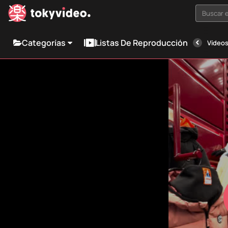
Buscar e
Categorías
Listas De Reproducción
Vídeos