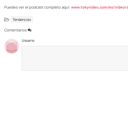
Puedes ver el podcast completo aquí:
www.tokyvideo.com/es/video/al
Tendencias
Comentarios
Usuario