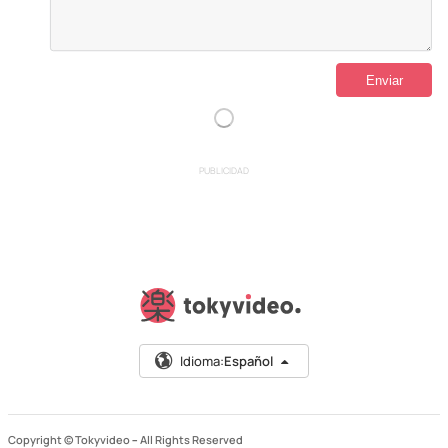
PUBLICIDAD
Idioma:
Español
Copyright © Tokyvideo –
All Rights Reserved