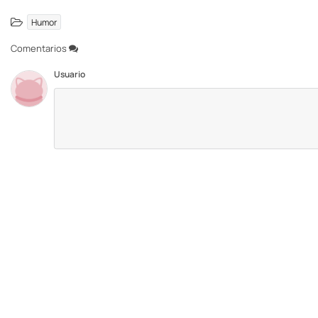
Humor
Comentarios
Usuario