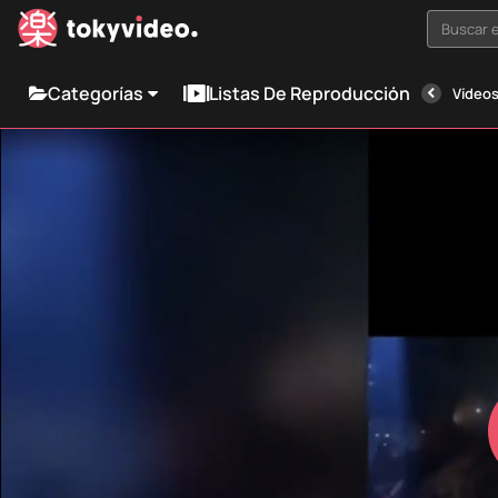
Buscar e
Categorías
Listas De Reproducción
Vídeos