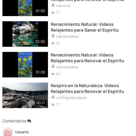
naturvid
01:00
71
Renacimiento Natural: Videos
Relajantes para Sanar el Espíritu
naturavideos
02:00
91
Renacimiento Natural: Videos
Relajantes para Renovar el Espíritu
naturavideos
01:00
83
Respiro en la Naturaleza: Videos
Relajantes para Renovar el Espíritu
chillingnaturaleza
00:11
77
Comentarios
Usuario