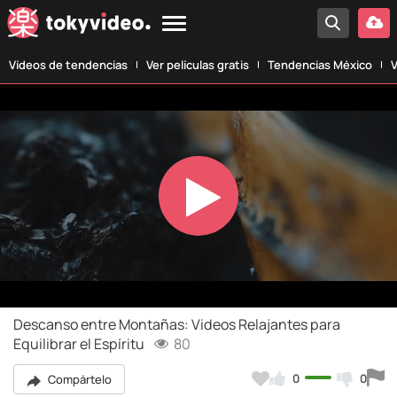
Vídeos de tendencias
Ver películas gratis
Tendencias México
V
Play
Video
Descanso entre Montañas: Videos Relajantes para
Equilibrar el Espíritu
80
0
0
Compártelo