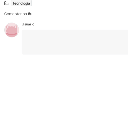
Tecnología
Comentarios
Usuario