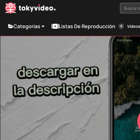
Buscar e
Categorías
Listas De Reproducción
Vídeos