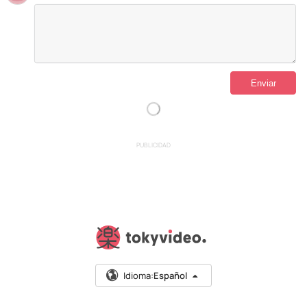
PUBLICIDAD
Idioma:
Español