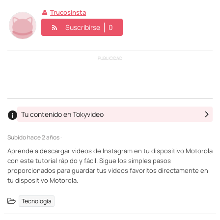
Trucosinsta
Suscribirse
0
PUBLICIDAD
Tu contenido en Tokyvideo
Subido
hace 2 años ·
Aprende a descargar videos de Instagram en tu dispositivo Motorola
con este tutorial rápido y fácil. Sigue los simples pasos
proporcionados para guardar tus videos favoritos directamente en
tu dispositivo Motorola.
Tecnología