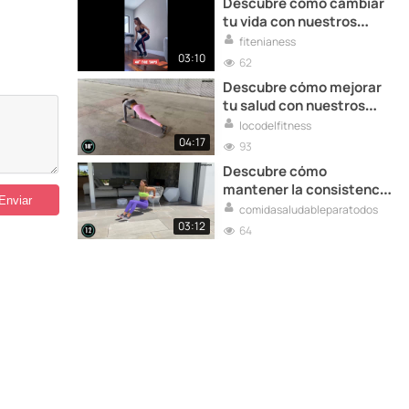
Descubre cómo cambiar
tu vida con nuestros
videos para adelgazar
fitenianess
03:10
62
Descubre cómo mejorar
tu salud con nuestros
videos para adelgazar
locodelfitness
04:17
93
Descubre cómo
mantener la consistencia
con nuestros videos para
comidasaludableparatodos
adelgazar
03:12
64