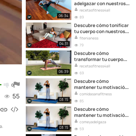
adelgazar con nuestros
videos explicativos
recetasfitness4all
06:34
89
Descubre cómo tonificar
tu cuerpo con nuestros
videos para adelgazar
fitenianess
04:31
79
Descubre cómo
transformar tu cuerpo
con nuestros videos para
recetasfitness4all
adelgazar
06:39
69
Descubre cómo
0
mantener tu motivación
con nuestros videos para
comidasanafitness
55
adelgazar
03:15
85
Descubre cómo
mantener tu motivación
con nuestros videos para
comeyadelgaza
o.
adelgazar
03:15
59