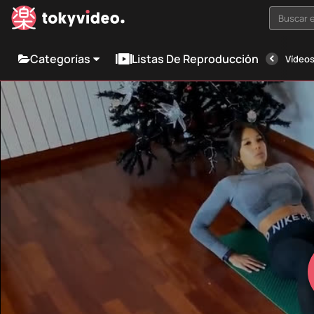
Buscar e
Categorías
Listas De Reproducción
Vídeos