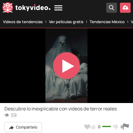
Vídeos de tendencias
Ver películas gratis
Tendencias México
V
Play
Video
Descubre lo inexplicable con videos de terror reales
59
0
0
Compártelo