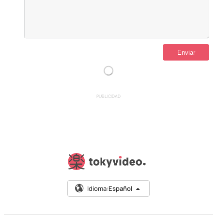
PUBLICIDAD
Idioma:
Español