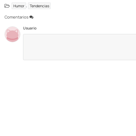
,
Humor
Tendencias
Comentarios
Usuario