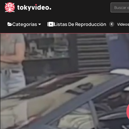
Buscar e
Categorías
Listas De Reproducción
Vídeos