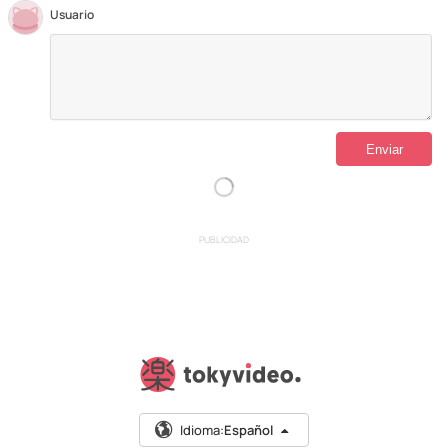
Usuario
PUBLICIDAD
Idioma:
Español