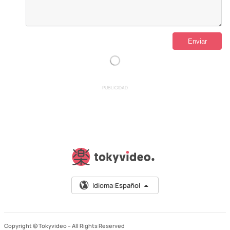
PUBLICIDAD
Idioma:
Español
Copyright © Tokyvideo –
All Rights Reserved