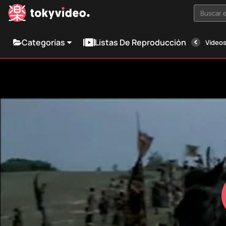
Buscar e
Categorías
Listas De Reproducción
Vídeos