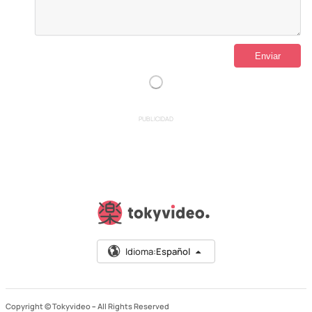
PUBLICIDAD
Idioma:
Español
Copyright © Tokyvideo –
All Rights Reserved