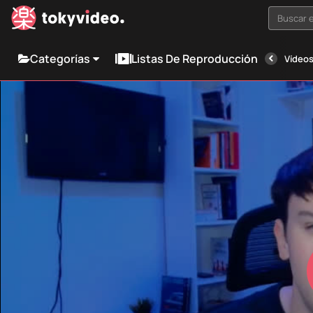
Buscar e
Categorías
Listas De Reproducción
Vídeos