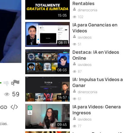
Rentables
dineroconia
15:05
102
IA para Ganancias en
Videos
iavideos
08:11
51
Destaca: IA en Videos
Online
iavideos
08:03
87
IA: Impulsa tus Videos a
0
Ganar
dineroconia
59
14:57
61
IA para Videos: Genera
Ingresos
iavideos
cias.
09:45
77