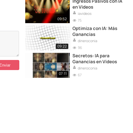
Ingresos Pasivos con IA
en Videos
iavideos
09:52
75
Optimiza con IA: Más
Ganancias
dineroconia
09:22
96
Secretos: IA para
Ganancias en Videos
dineroconia
07:11
67