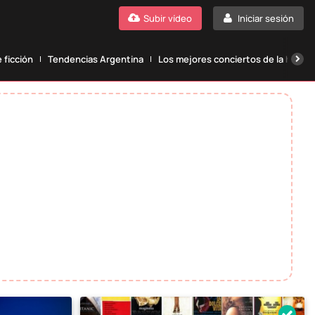
Subir vídeo
Iniciar sesión
 ficción
Tendencias Argentina
Los mejores conciertos de la histori