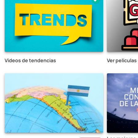
Vídeos de tendencias
Ver películas 