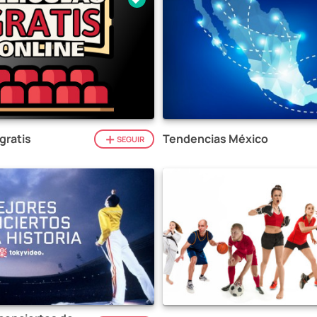
gratis
Tendencias México
SEGUIR