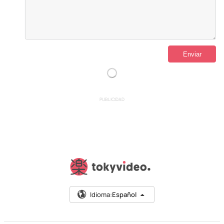
PUBLICIDAD
Idioma:
Español