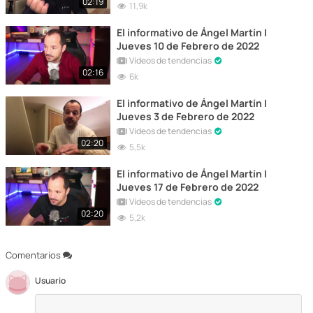
02:19
11,9k
El informativo de Ángel Martín |
Jueves 10 de Febrero de 2022
Vídeos de tendencias
02:16
6k
El informativo de Ángel Martín |
Jueves 3 de Febrero de 2022
Vídeos de tendencias
02:20
5,5k
El informativo de Ángel Martín |
Jueves 17 de Febrero de 2022
Vídeos de tendencias
02:20
5,2k
Comentarios
Usuario