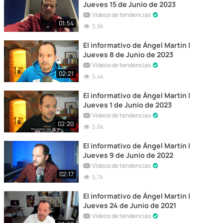
Jueves 15 de Junio de 2023
Vídeos de tendencias
01:54
5,8k
El informativo de Ángel Martín |
Jueves 8 de Junio de 2023
Vídeos de tendencias
02:21
5,4k
El informativo de Ángel Martín |
Jueves 1 de Junio de 2023
Vídeos de tendencias
02:20
5,6k
El informativo de Ángel Martín |
Jueves 9 de Junio de 2022
Vídeos de tendencias
02:17
5,7k
El informativo de Ángel Martín |
Jueves 24 de Junio de 2021
Vídeos de tendencias