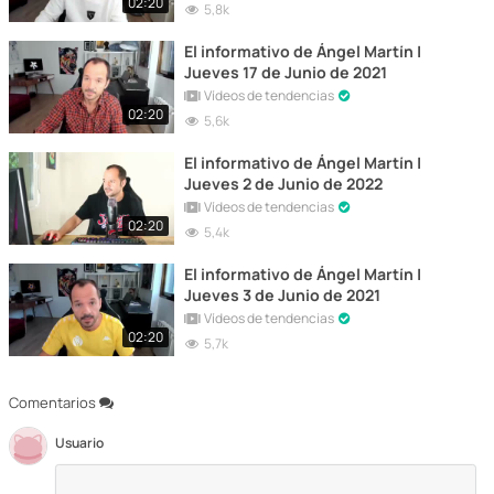
02:20
5,8k
El informativo de Ángel Martín |
Jueves 17 de Junio de 2021
Vídeos de tendencias
02:20
5,6k
El informativo de Ángel Martín |
Jueves 2 de Junio de 2022
Vídeos de tendencias
02:20
5,4k
El informativo de Ángel Martín |
Jueves 3 de Junio de 2021
Vídeos de tendencias
02:20
5,7k
Comentarios
Usuario