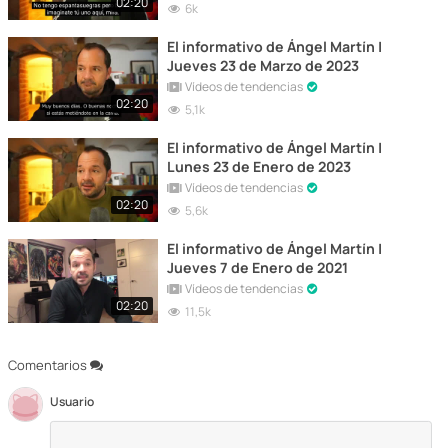
02:20
6k
El informativo de Ángel Martín |
Jueves 23 de Marzo de 2023
Vídeos de tendencias
02:20
5,1k
El informativo de Ángel Martín |
Lunes 23 de Enero de 2023
Vídeos de tendencias
02:20
5,6k
El informativo de Ángel Martín |
Jueves 7 de Enero de 2021
Vídeos de tendencias
02:20
11,5k
Comentarios
Usuario