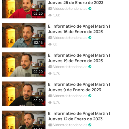
Jueves 26 de Enero de 2023
Vídeos de tendencias
02:20
5,6k
El informativo de Ángel Martín |
Jueves 16 de Enero de 2023
Vídeos de tendencias
02:16
6k
El informativo de Ángel Martín |
Jueves 19 de Enero de 2023
Vídeos de tendencias
02:20
5,7k
El informativo de Ángel Martín |
Jueves 9 de Enero de 2023
Vídeos de tendencias
02:20
5,7k
El informativo de Ángel Martín |
Jueves 12 de Enero de 2023
Vídeos de tendencias