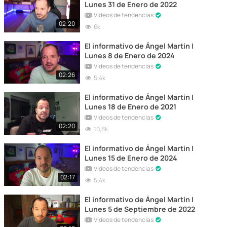
Lunes 31 de Enero de 2022
Vídeos de tendencias
02:20
6k
El informativo de Ángel Martín |
Lunes 8 de Enero de 2024
Vídeos de tendencias
02:26
5,4k
El informativo de Ángel Martín |
Lunes 18 de Enero de 2021
Vídeos de tendencias
02:20
10,8k
El informativo de Ángel Martín |
Lunes 15 de Enero de 2024
Vídeos de tendencias
02:17
5,4k
El informativo de Ángel Martín |
Lunes 5 de Septiembre de 2022
Vídeos de tendencias