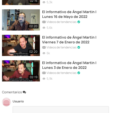
02:16
5,3k
El informativo de Ángel Martín |
Lunes 16 de Mayo de 2022
Vídeos de tendencias
02:20
5,6k
El informativo de Ángel Martín |
Viernes 7 de Enero de 2022
Vídeos de tendencias
02:20
6k
El informativo de Ángel Martín |
Lunes 3 de Enero de 2022
Vídeos de tendencias
02:19
5,9k
Comentarios
Usuario