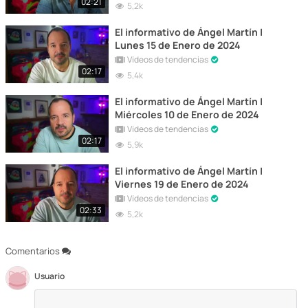
02:21
5,2k
El informativo de Ángel Martín |
Lunes 15 de Enero de 2024
Vídeos de tendencias
02:17
5,4k
El informativo de Ángel Martín |
Miércoles 10 de Enero de 2024
Vídeos de tendencias
02:17
5,9k
El informativo de Ángel Martín |
Viernes 19 de Enero de 2024
Vídeos de tendencias
02:33
5,2k
Comentarios
Usuario