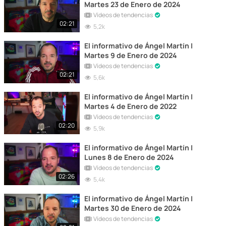
Martes 23 de Enero de 2024
Vídeos de tendencias
02:21
5,2k
El informativo de Ángel Martín |
Martes 9 de Enero de 2024
Vídeos de tendencias
02:21
5,6k
El informativo de Ángel Martín |
Martes 4 de Enero de 2022
Vídeos de tendencias
02:20
5,9k
El informativo de Ángel Martín |
Lunes 8 de Enero de 2024
Vídeos de tendencias
02:26
5,4k
El informativo de Ángel Martín |
Martes 30 de Enero de 2024
Vídeos de tendencias