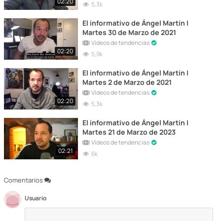
02:20
5,3k
El informativo de Ángel Martín |
Martes 30 de Marzo de 2021
Vídeos de tendencias
02:20
5,9k
El informativo de Ángel Martín |
Martes 2 de Marzo de 2021
Vídeos de tendencias
02:20
5,3k
El informativo de Ángel Martín |
Martes 21 de Marzo de 2023
Vídeos de tendencias
02:21
6k
Comentarios
Usuario