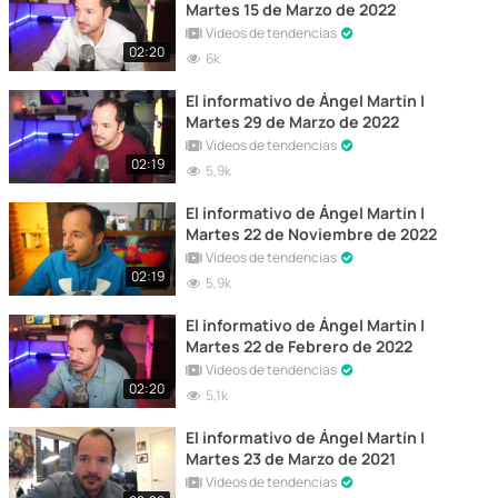
Martes 15 de Marzo de 2022
Vídeos de tendencias
02:20
6k
El informativo de Ángel Martín |
Martes 29 de Marzo de 2022
Vídeos de tendencias
02:19
5,9k
El informativo de Ángel Martín |
Martes 22 de Noviembre de 2022
Vídeos de tendencias
02:19
5,9k
El informativo de Ángel Martín |
Martes 22 de Febrero de 2022
Vídeos de tendencias
02:20
5,1k
El informativo de Ángel Martín |
Martes 23 de Marzo de 2021
Vídeos de tendencias