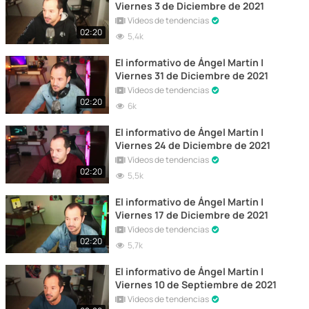
Viernes 3 de Diciembre de 2021
Vídeos de tendencias
02:20
5,4k
El informativo de Ángel Martín |
Viernes 31 de Diciembre de 2021
Vídeos de tendencias
02:20
6k
El informativo de Ángel Martín |
Viernes 24 de Diciembre de 2021
Vídeos de tendencias
02:20
5,5k
El informativo de Ángel Martín |
Viernes 17 de Diciembre de 2021
Vídeos de tendencias
02:20
5,7k
El informativo de Ángel Martín |
Viernes 10 de Septiembre de 2021
Vídeos de tendencias