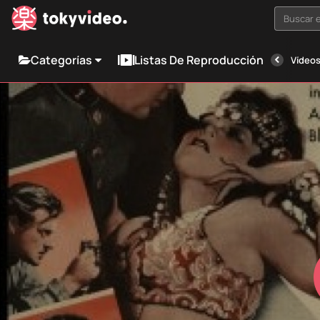
Buscar e
Categorías
Listas De Reproducción
Vídeos