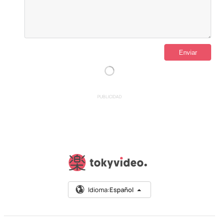
PUBLICIDAD
Idioma:
Español