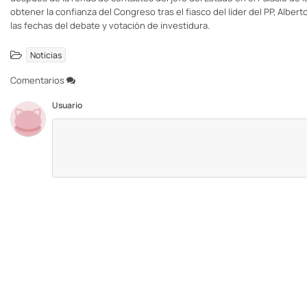
obtener la confianza del Congreso tras el fiasco del líder del PP, Albe
las fechas del debate y votación de investidura.
Noticias
Comentarios
Usuario