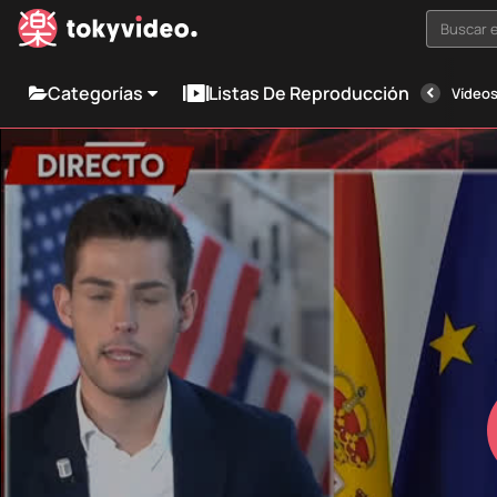
Buscar e
Categorías
Listas De Reproducción
Vídeos