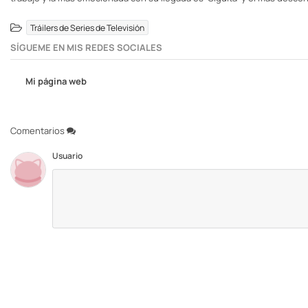
Tráilers de Series de Televisión
SÍGUEME EN MIS REDES SOCIALES
Mi página web
Comentarios
Usuario