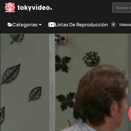
Buscar e
Categorías
Listas De Reproducción
Vídeos