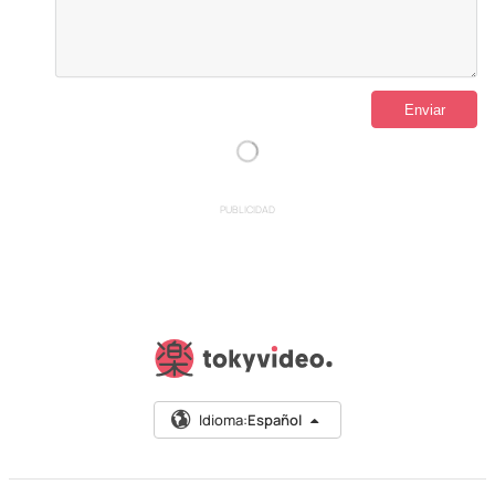
PUBLICIDAD
Idioma:
Español