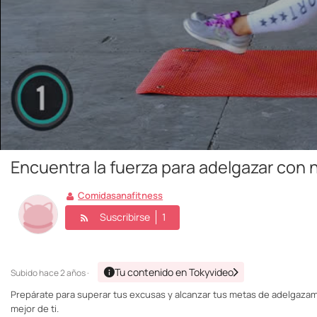
Encuentra la fuerza para adelgazar con 
Comidasanafitness
Suscribirse
1
Tu contenido en Tokyvideo
Subido
hace 2 años ·
Prepárate para superar tus excusas y alcanzar tus metas de adelgazami
mejor de ti.