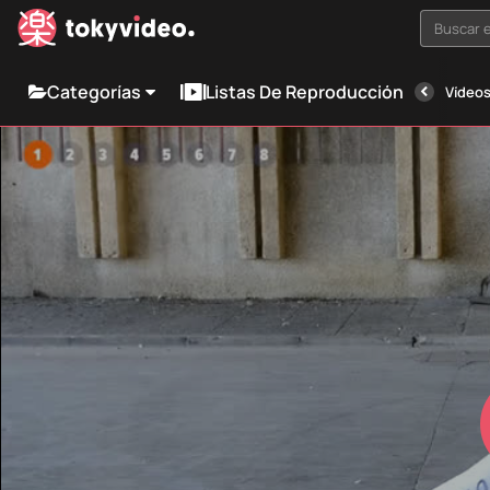
Buscar e
Categorías
Listas De Reproducción
Vídeos