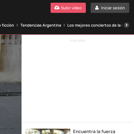
Subir vídeo
Iniciar sesión
 ficción
Tendencias Argentina
Los mejores conciertos de la histori
PUBLICIDAD
Encuentra la fuerza