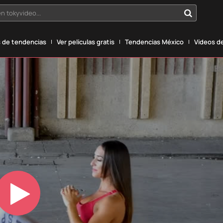
n tokyvideo...
 de tendencias
Ver películas gratis
Tendencias México
Vídeos de
Play