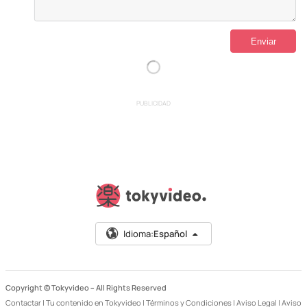
PUBLICIDAD
Idioma:
Español
Copyright © Tokyvideo –
All Rights Reserved
Contactar
|
Tu contenido en Tokyvideo
|
Términos y Condiciones
|
Aviso Legal
|
Aviso