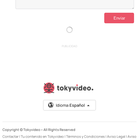
PUBLICIDAD
Idioma:
Español
Copyright © Tokyvideo –
All Rights Reserved
Contactar
|
Tu contenido en Tokyvideo
|
Términos y Condiciones
|
Aviso Legal
|
Aviso