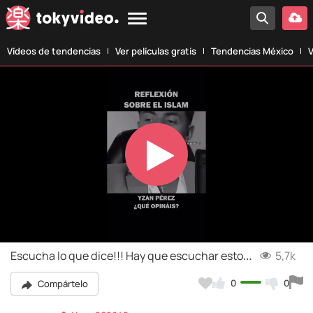
Vídeos de tendencias
Ver películas gratis
Tendencias México
V
Play
Video
Escucha lo que dice!!! Hay que escuchar esto…
5,7k
0
0
Compártelo