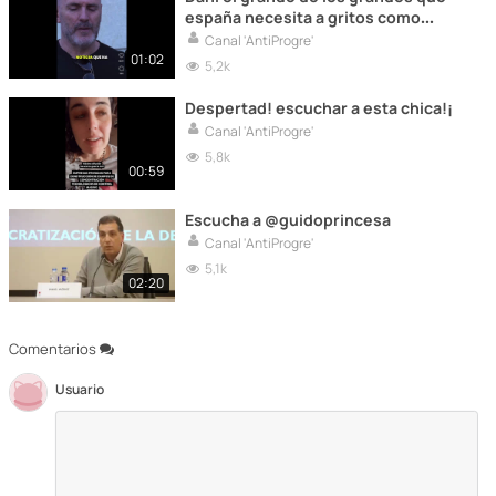
españa necesita a gritos como
presidente!!! Escucha lo que dice
Canal 'AntiProgre'
01:02
5,2k
Despertad! escuchar a esta chica!¡
Canal 'AntiProgre'
5,8k
00:59
Escucha a @guidoprincesa
Canal 'AntiProgre'
5,1k
02:20
Comentarios
Usuario